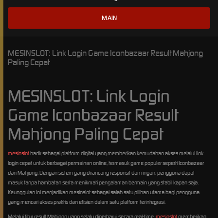
MAIN
MESINSLOT: Link Login Game Iconbazaar Result Mahjong
Paling Cepat
MESINSLOT: Link Login
Game Iconbazaar Result
Mahjong Paling Cepat
mesinslot
hadir sebagai platform digital yang memberikan kemudahan akses melalui link
login cepat untuk berbagai permainan online, termasuk game populer seperti Iconbazaar
dan Mahjong. Dengan sistem yang dirancang responsif dan ringan, pengguna dapat
masuk tanpa hambatan serta menikmati pengalaman bermain yang stabil kapan saja.
Keunggulan ini menjadikan mesinslot sebagai salah satu pilihan utama bagi pengguna
yang mencari akses praktis dan efisien dalam satu platform terintegrasi.
Melalui fitur result Mahjong yang selalu diperbarui secara real-time,
mesinslot
memberikan