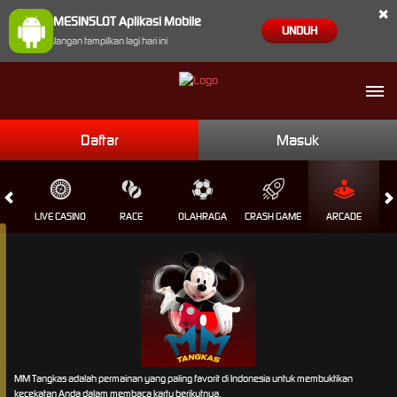
×
MESINSLOT Aplikasi Mobile
UNDUH
Jangan tampilkan lagi hari ini
Daftar
Masuk
S
LIVE CASINO
RACE
OLAHRAGA
CRASH GAME
ARCADE
MM Tangkas adalah permainan yang paling favorit di Indonesia untuk membuktikan
kecekatan Anda dalam membaca kartu berikutnya.