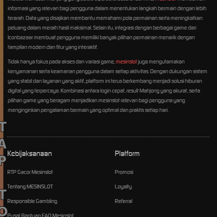
informasi yang relevan bagi pengguna dalam menentukan langkah bermain dengan lebih
terarah. Data yang disajikan membantu memahami pola permainan serta meningkatkan
peluang dalam meraih hasil maksimal. Selain itu, integrasi dengan berbagai game dari
Iconbazaar membuat pengguna memiliki banyak pilihan permainan menarik dengan
tampilan modern dan fitur yang interaktif.
Tidak hanya fokus pada akses dan variasi game,
mesinslot
juga mengutamakan
kenyamanan serta keamanan pengguna dalam setiap aktivitas. Dengan dukungan sistem
yang stabil dan layanan yang aktif, platform ini terus berkembang menjadi solusi hiburan
digital yang terpercaya. Kombinasi antara login cepat, result Mahjong yang akurat, serta
pilihan game yang beragam menjadikan mesinslot relevan bagi pengguna yang
menginginkan pengalaman bermain yang optimal dan praktis setiap hari.
TO OPEN
Kebijaksanaan
Platform
RTP Gacor Mesinslot
Promosi
Tentang MESINSLOT
Loyalty
Responsible Gambling
Referral
Pusat Bantuan FAQ Mesinslot