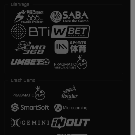
Olahraga
Crash Game