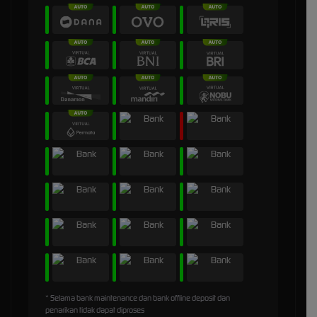
* Selama bank maintenance dan bank offline deposit dan
penarikan tidak dapat diproses