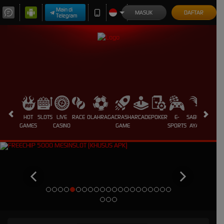
Main di
MASUK
DAFTAR
Telegram
HOT
SLOTS
LIVE
RACE
OLAHRAGA
CRASH
ARCADE
POKER
E-
SABUNG
PROMO
GAMES
CASINO
GAME
SPORTS
AYAM