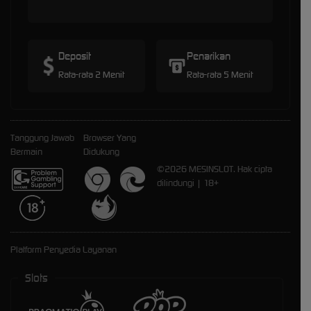
Deposit
Penarikan
Rata-rata 2 Menit
Rata-rata 5 Menit
Tanggung Jawab
Browser Yang
Bermain
Didukung
©2026 MESINSLOT. Hak cipta
dilindungi | 18+
Platform Penyedia Layanan
Slots