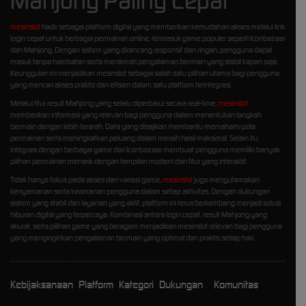
Mahjong Paling Cepat
mesinslot
hadir sebagai platform digital yang memberikan kemudahan akses melalui link
login cepat untuk berbagai permainan online, termasuk game populer seperti Iconbazaar
dan Mahjong. Dengan sistem yang dirancang responsif dan ringan, pengguna dapat
masuk tanpa hambatan serta menikmati pengalaman bermain yang stabil kapan saja.
Keunggulan ini menjadikan mesinslot sebagai salah satu pilihan utama bagi pengguna
yang mencari akses praktis dan efisien dalam satu platform terintegrasi.
Melalui fitur result Mahjong yang selalu diperbarui secara real-time,
mesinslot
memberikan informasi yang relevan bagi pengguna dalam menentukan langkah
bermain dengan lebih terarah. Data yang disajikan membantu memahami pola
permainan serta meningkatkan peluang dalam meraih hasil maksimal. Selain itu,
integrasi dengan berbagai game dari Iconbazaar membuat pengguna memiliki banyak
pilihan permainan menarik dengan tampilan modern dan fitur yang interaktif.
Tidak hanya fokus pada akses dan variasi game,
mesinslot
juga mengutamakan
kenyamanan serta keamanan pengguna dalam setiap aktivitas. Dengan dukungan
sistem yang stabil dan layanan yang aktif, platform ini terus berkembang menjadi solusi
hiburan digital yang terpercaya. Kombinasi antara login cepat, result Mahjong yang
akurat, serta pilihan game yang beragam menjadikan mesinslot relevan bagi pengguna
yang menginginkan pengalaman bermain yang optimal dan praktis setiap hari.
Kebijaksanaan
Platform
Kategori
Dukungan
Komunitas