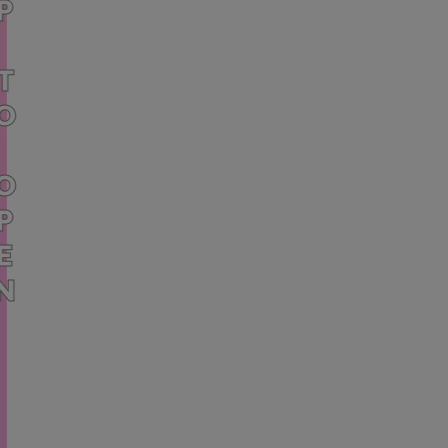
TO OPEN