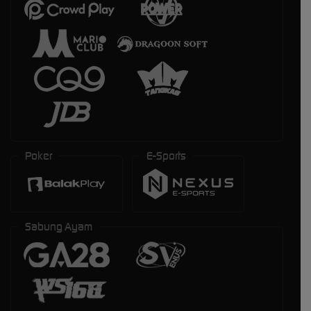
Poker
E-Sports
Sabung Ayam