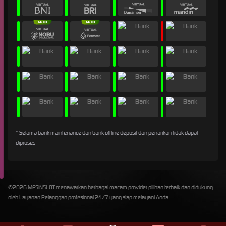
* Selama bank maintenance dan bank offline deposit dan penarikan tidak dapat
diproses
©2026 MESINSLOT menawarkan berbagai macam provider pilihan terbaik dan didukung
oleh Layanan Pelanggan profesional 24/7 yang siap melayani Anda.