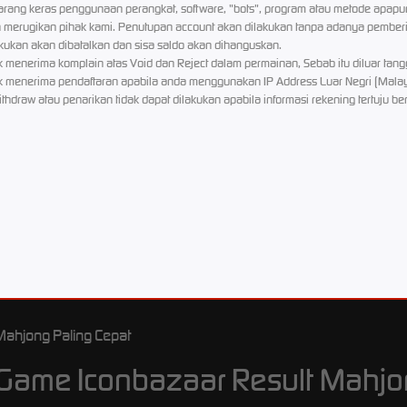
rang keras penggunaan perangkat, software, "bots", program atau metode apapun
 merugikan pihak kami. Penutupan account akan dilakukan tanpa adanya pember
kukan akan dibatalkan dan sisa saldo akan dihanguskan.
k menerima komplain atas Void dan Reject dalam permainan, Sebab itu diluar tan
k menerima pendaftaran apabila anda menggunakan IP Address Luar Negri (Malay
thdraw atau penarikan tidak dapat dilakukan apabila informasi rekening tertuju be
Mahjong Paling Cepat
Game Iconbazaar Result Mahjo