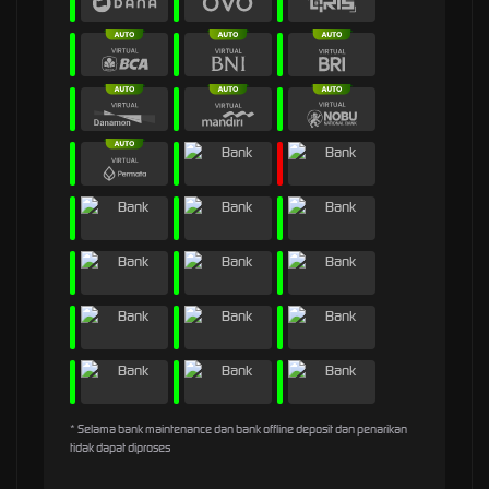
* Selama bank maintenance dan bank offline deposit dan penarikan
tidak dapat diproses