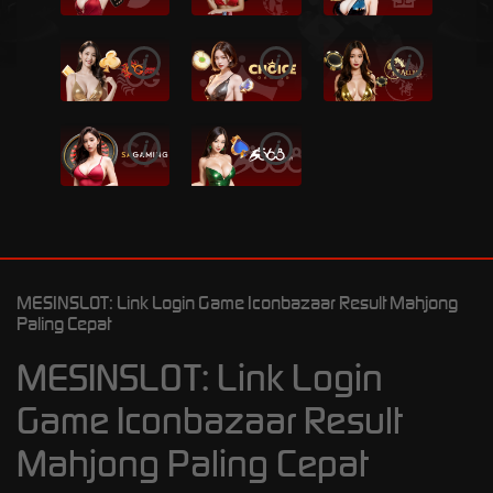
i
i
i
i
i
MESINSLOT: Link Login Game Iconbazaar Result Mahjong
Paling Cepat
MESINSLOT: Link Login
Game Iconbazaar Result
Mahjong Paling Cepat