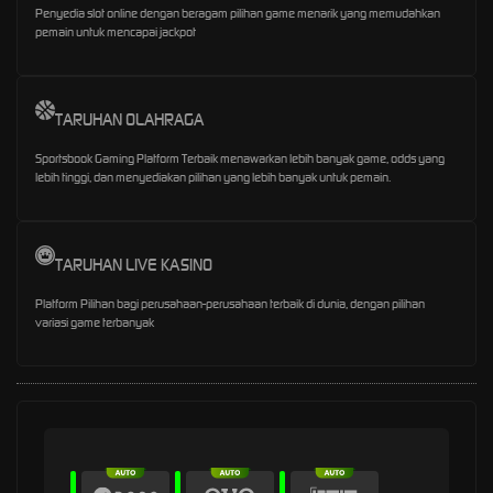
Penyedia slot online dengan beragam pilihan game menarik yang memudahkan
pemain untuk mencapai jackpot
TARUHAN OLAHRAGA
Sportsbook Gaming Platform Terbaik menawarkan lebih banyak game, odds yang
lebih tinggi, dan menyediakan pilihan yang lebih banyak untuk pemain.
TARUHAN LIVE KASINO
Platform Pilihan bagi perusahaan-perusahaan terbaik di dunia, dengan pilihan
variasi game terbanyak