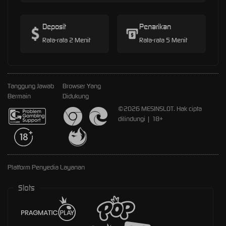
Deposit
Penarikan
Rata-rata 2 Menit
Rata-rata 5 Menit
Tanggung Jawab
Browser Yang
Bermain
Didukung
©2026 MESINSLOT. Hak cipta
dilindungi | 18+
Platform Penyedia Layanan
Slots