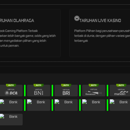
RUHAN OLAHRAGA
TARUHAN LIVE KASINO
ook Gaming Platform Terbaik
Platform Pilihan bagi perusahaan-perusa
kan lebih banyak game, odds yang lebih
terbaik di dunia, dengan pilihan variasi g
 dan menyediakan pilihan yang lebih
terbanyak
untuk pemain.