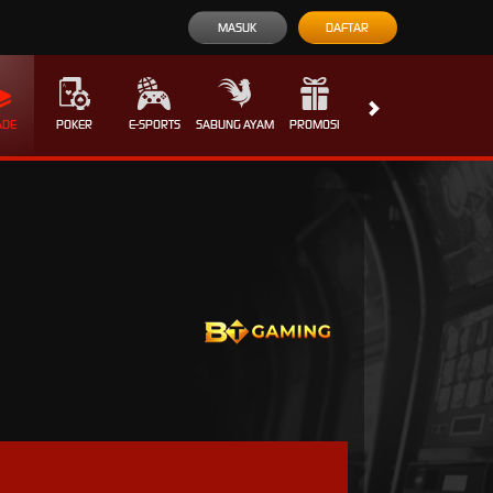
MASUK
DAFTAR
ADE
POKER
E-SPORTS
SABUNG AYAM
PROMOSI