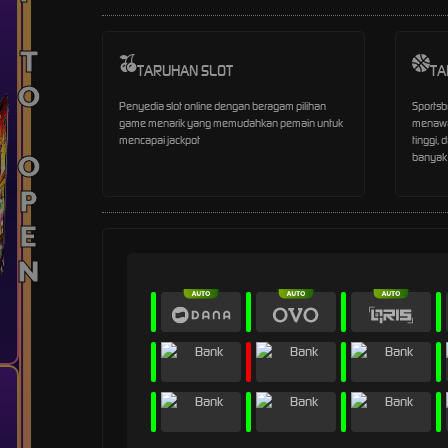
TAP TO OPEN
TARUHAN SLOT
TA
Penyedia slot online dengan beragam pilihan
Sportsb
game menarik yang memudahkan pemain untuk
menawar
mencapai jackpot
tinggi,
banyak 