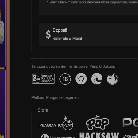
* Selama bank maintenance dan bank offline deposit dan penarik
Deposit
Rata-rata 2 Menit
Tanggung Jawab Bermain
Browser Yang Didukung
Platform Penyedia Layanan
Slots