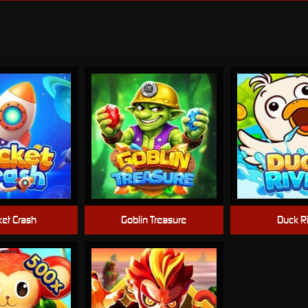
et Crash
Goblin Treasure
Duck R