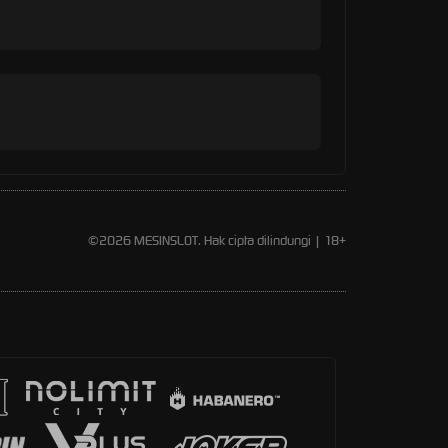
©2026 MESINSLOT. Hak cipta dilindungi | 18+