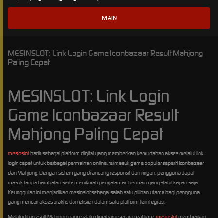
MAIN
MESINSLOT: Link Login Game Iconbazaar Result Mahjong
Paling Cepat
MESINSLOT: Link Login
Game Iconbazaar Result
Mahjong Paling Cepat
mesinslot
hadir sebagai platform digital yang memberikan kemudahan akses melalui link
login cepat untuk berbagai permainan online, termasuk game populer seperti Iconbazaar
dan Mahjong. Dengan sistem yang dirancang responsif dan ringan, pengguna dapat
masuk tanpa hambatan serta menikmati pengalaman bermain yang stabil kapan saja.
Keunggulan ini menjadikan mesinslot sebagai salah satu pilihan utama bagi pengguna
yang mencari akses praktis dan efisien dalam satu platform terintegrasi.
Melalui fitur result Mahjong yang selalu diperbarui secara real-time,
mesinslot
memberikan