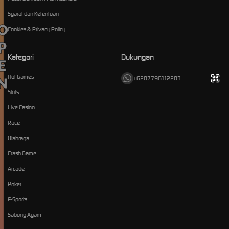
Syarat dan Ketentuan
Cookies & Privacy Policy
Kategori
Dukungan
Hot Games
+6287796112283
Slots
Live Casino
Race
Olahraga
Crash Game
Arcade
Poker
E-Sports
Sabung Ayam